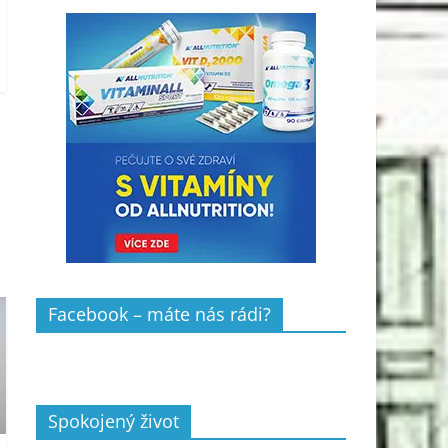
Facebook – máte nás rádi?
Spokojený život