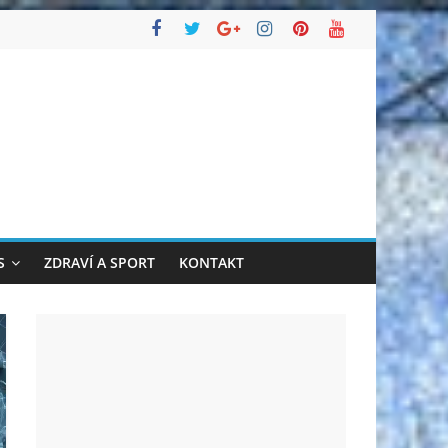
S
ZDRAVÍ A SPORT
KONTAKT