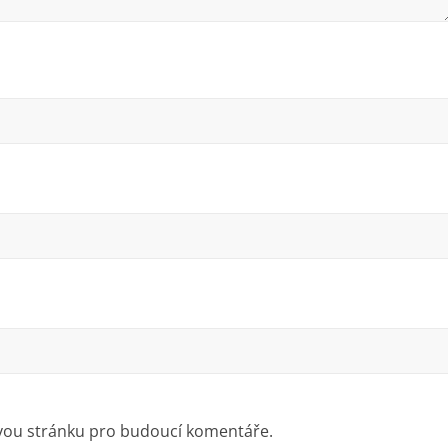
ovou stránku pro budoucí komentáře.