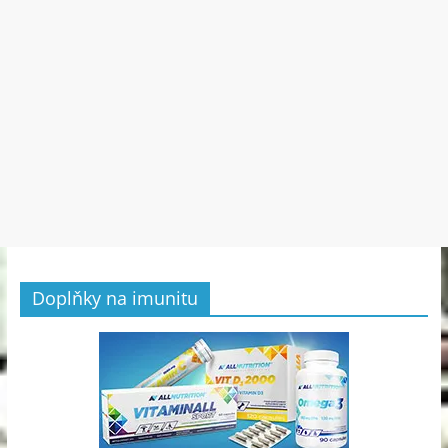
Doplňky na imunitu