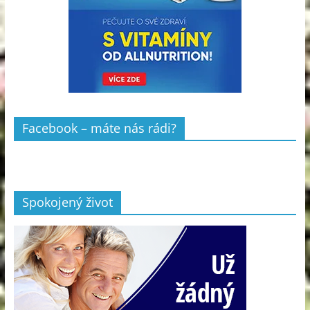
Facebook – máte nás rádi?
Spokojený život