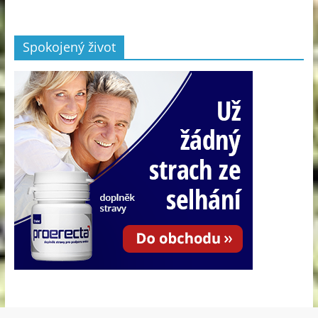
Spokojený život