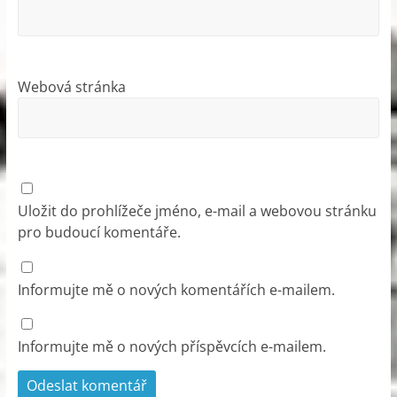
Webová stránka
Uložit do prohlížeče jméno, e-mail a webovou stránku
pro budoucí komentáře.
Informujte mě o nových komentářích e-mailem.
Informujte mě o nových příspěvcích e-mailem.