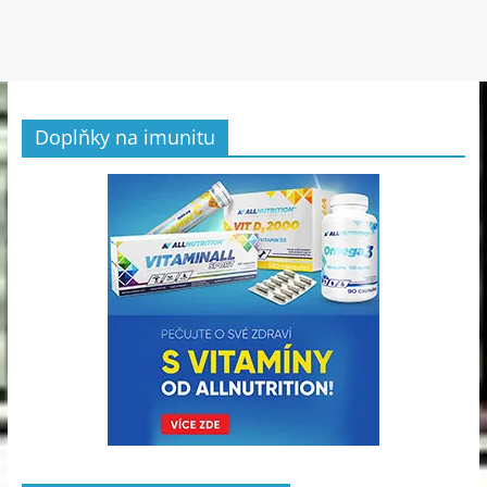
Doplňky na imunitu