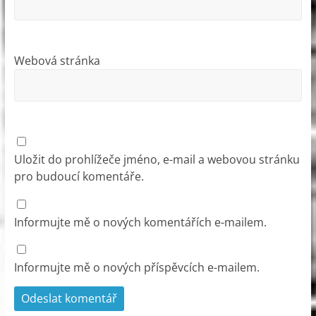
Webová stránka
Uložit do prohlížeče jméno, e-mail a webovou stránku
pro budoucí komentáře.
Informujte mě o nových komentářích e-mailem.
Informujte mě o nových příspěvcích e-mailem.