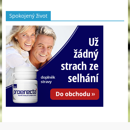
Spokojený život