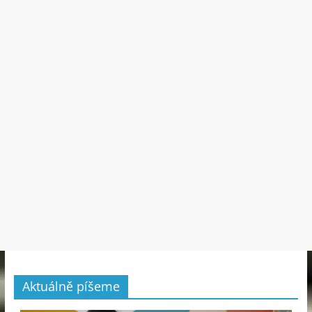
Aktuálně píšeme