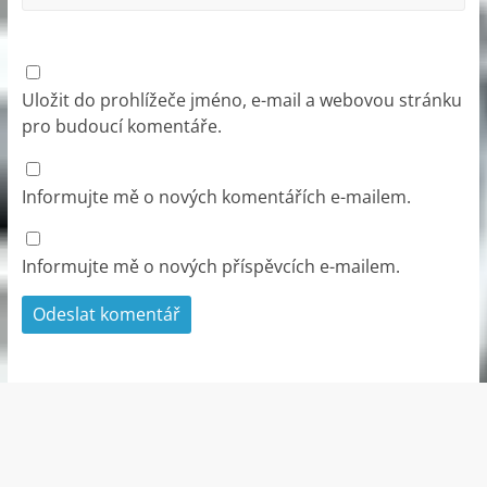
Uložit do prohlížeče jméno, e-mail a webovou stránku
pro budoucí komentáře.
Informujte mě o nových komentářích e-mailem.
Informujte mě o nových příspěvcích e-mailem.