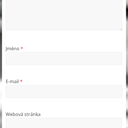
Jméno
*
E-mail
*
Webová stránka