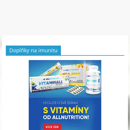
Doplňky na imunitu