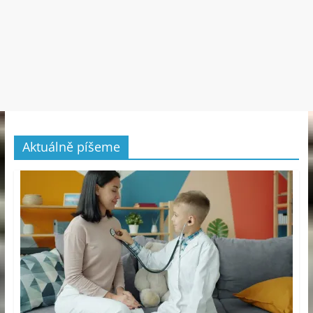
Aktuálně píšeme