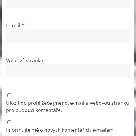
E-mail
*
Webová stránka
Uložit do prohlížeče jméno, e-mail a webovou stránku
pro budoucí komentáře.
Informujte mě o nových komentářích e-mailem.