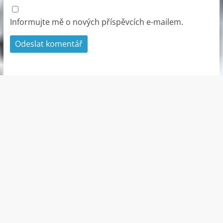
Informujte mě o nových příspěvcích e-mailem.