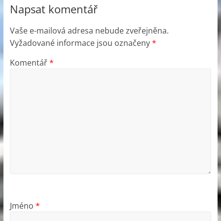
Napsat komentář
Vaše e-mailová adresa nebude zveřejněna.
Vyžadované informace jsou označeny
*
Komentář
*
Jméno
*