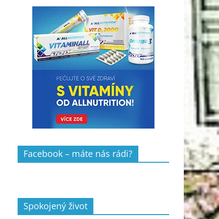
Facebook – máte nás rádi?
Spokojený život