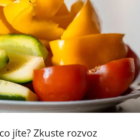
co jíte? Zkuste rozvoz