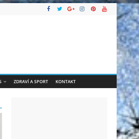
S
ZDRAVÍ A SPORT
KONTAKT