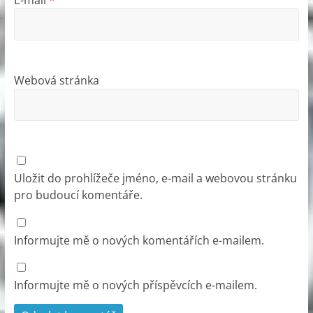
Webová stránka
Uložit do prohlížeče jméno, e-mail a webovou stránku
pro budoucí komentáře.
Informujte mě o nových komentářích e-mailem.
Informujte mě o nových příspěvcích e-mailem.