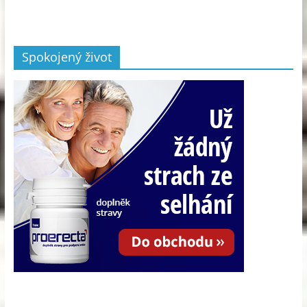
Spokojený život