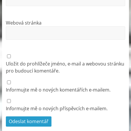
Webová stránka
Uložit do prohlížeče jméno, e-mail a webovou stránku
pro budoucí komentáře.
Informujte mě o nových komentářích e-mailem.
Informujte mě o nových příspěvcích e-mailem.