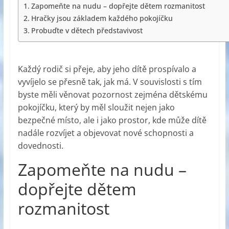
Zapomeňte na nudu – dopřejte dětem rozmanitost
Hračky jsou základem každého pokojíčku
Probuďte v dětech představivost
Každý rodič si přeje, aby jeho dítě prospívalo a
vyvíjelo se přesně tak, jak má. V souvislosti s tím
byste měli věnovat pozornost zejména dětskému
pokojíčku, který by měl sloužit nejen jako
bezpečné místo, ale i jako prostor, kde může dítě
nadále rozvíjet a objevovat nové schopnosti a
dovednosti.
Zapomeňte na nudu –
dopřejte dětem
rozmanitost