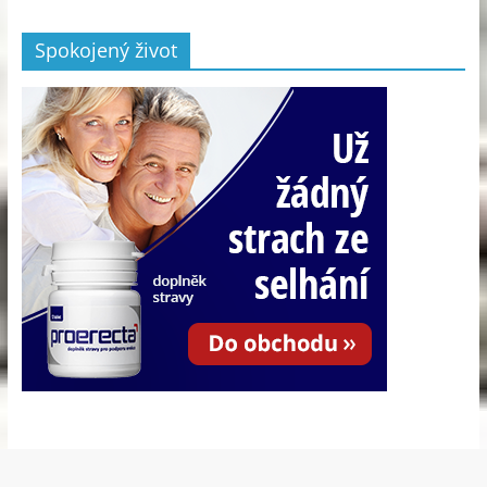
Spokojený život