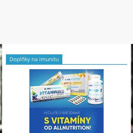
Doplňky na imunitu