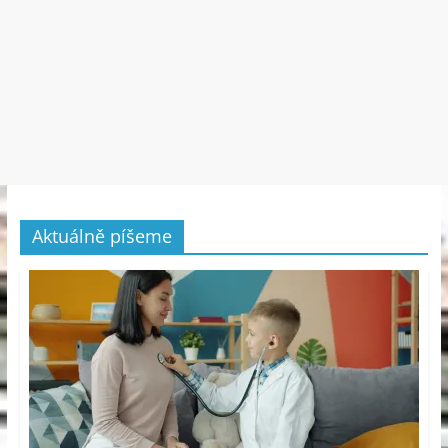
Aktuálně píšeme