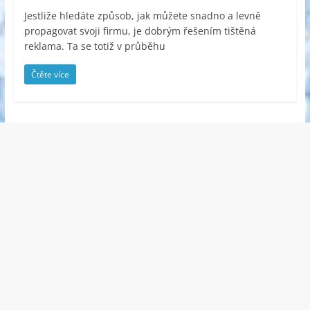
Jestliže hledáte způsob, jak můžete snadno a levně
propagovat svoji firmu, je dobrým řešením tištěná
reklama. Ta se totiž v průběhu
Čtěte více